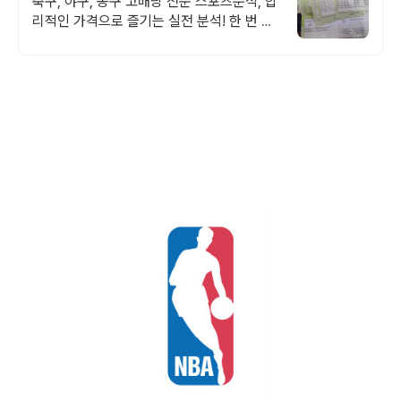
축구, 야구, 농구 고배당 전문 스포츠분석, 합
리적인 가격으로 즐기는 실전 분석! 한 번 맞
춘 곳은 많습니다. 계속 맞추는 곳은 드뭅니
다.