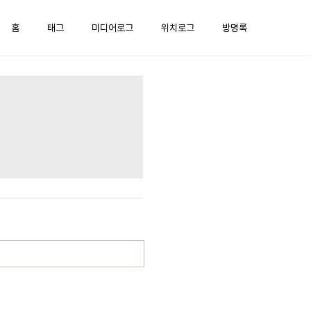
홈
태그
미디어로그
위치로그
방명록